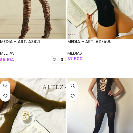
MEDIA – ART. AZ821
MEDIA – ART. AZ7500
MEDIAS
MEDIAS
$
7.500
$
5.104
2
3
SELECCIONAR OPCIONES
SELECCIONAR OPCIONES