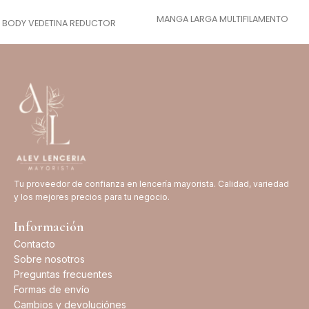
SELECCIONAR OPCIONES
SELECCIONAR OPCIONES
MANGA LARGA MULTIFILAMENTO
BODY VEDETINA REDUCTOR
Tu proveedor de confianza en lencería mayorista. Calidad, variedad
y los mejores precios para tu negocio.
Información
Contacto
Sobre nosotros
Preguntas frecuentes
Formas de envío
Cambios y devoluciónes