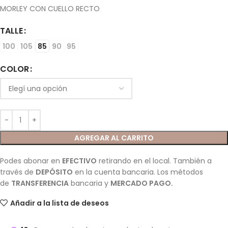
MORLEY CON CUELLO RECTO
TALLE
100
105
85
90
95
COLOR
AGREGAR AL CARRITO
Podes abonar en
EFECTIVO
retirando en el local. También a
través de
DEPÓSITO
en la cuenta bancaria. Los métodos
de
TRANSFERENCIA
bancaria y
MERCADO PAGO.
Añadir a la lista de deseos