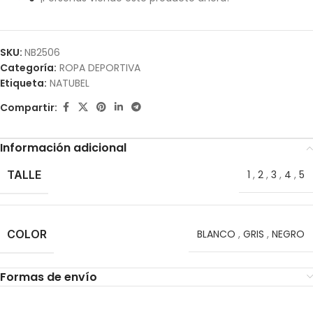
SKU:
NB2506
Categoría:
ROPA DEPORTIVA
Etiqueta:
NATUBEL
Compartir:
Información adicional
TALLE
1
,
2
,
3
,
4
,
5
COLOR
BLANCO
,
GRIS
,
NEGRO
Formas de envío