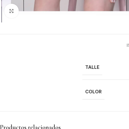
Clic para ampliar
TALLE
COLOR
Productos relacionados