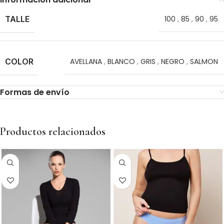
TALLE
100
,
85
,
90
,
95
COLOR
AVELLANA
,
BLANCO
,
GRIS
,
NEGRO
,
SALMON
Formas de envío
Productos relacionados