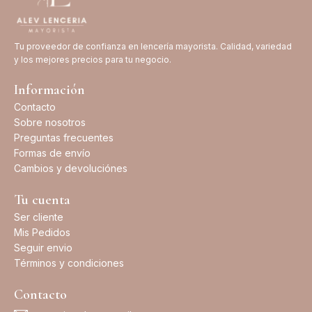
Tu proveedor de confianza en lencería mayorista. Calidad, variedad
y los mejores precios para tu negocio.
Información
Contacto
Sobre nosotros
Preguntas frecuentes
Formas de envío
Cambios y devoluciónes
Tu cuenta
Ser cliente
Mis Pedidos
Seguir envio
Términos y condiciones
Contacto