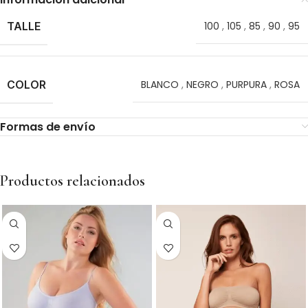
TALLE
100
,
105
,
85
,
90
,
95
COLOR
BLANCO
,
NEGRO
,
PURPURA
,
ROSA
Formas de envío
Productos relacionados