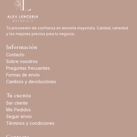
Tu proveedor de confianza en lencería mayorista. Calidad, variedad
y los mejores precios para tu negocio.
Información
Contacto
Sobre nosotros
Preguntas frecuentes
Formas de envío
Cambios y devoluciónes
Tu cuenta
Ser cliente
Mis Pedidos
Seguir envio
Términos y condiciones