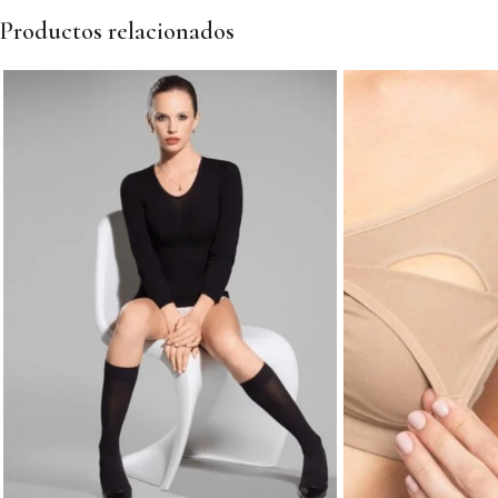
Productos relacionados