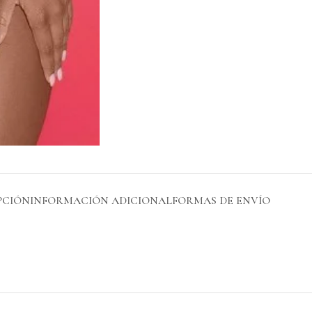
PCIÓN
INFORMACIÓN ADICIONAL
FORMAS DE ENVÍO