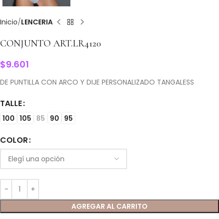
Inicio
LENCERIA
CONJUNTO ART.LR4120
$
9.601
DE PUNTILLA CON ARCO Y DIJE PERSONALIZADO TANGALESS
TALLE
100
105
85
90
95
COLOR
AGREGAR AL CARRITO