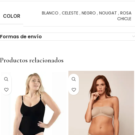
BLANCO
,
CELESTE
,
NEGRO
,
NOUGAT
,
ROSA
COLOR
CHICLE
Formas de envío
Productos relacionados