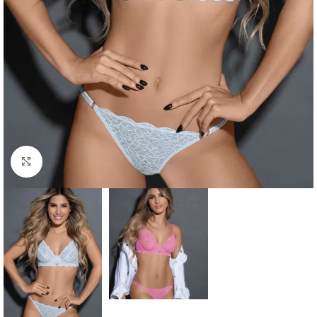
Clic para ampliar