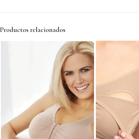
Productos relacionados