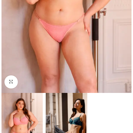
Clic para ampliar