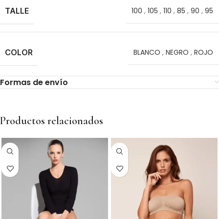
TALLE
100
,
105
,
110
,
85
,
90
,
95
COLOR
BLANCO
,
NEGRO
,
ROJO
Formas de envío
Productos relacionados