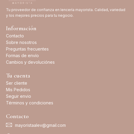
Tu proveedor de confianza en lencería mayorista. Calidad, variedad
y los mejores precios para tu negocio.
Información
Contacto
Sobre nosotros
Preguntas frecuentes
Formas de envío
Cambios y devoluciónes
Tu cuenta
Ser cliente
Mis Pedidos
Seguir envio
Términos y condiciones
Contacto
mayoristaalev@gmail.com