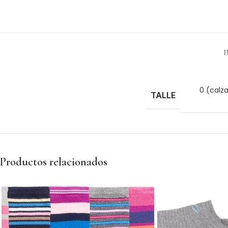
0 (calz
TALLE
Productos relacionados