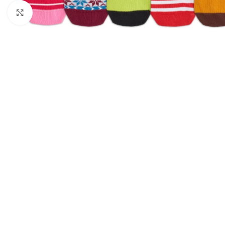
Clic para ampliar