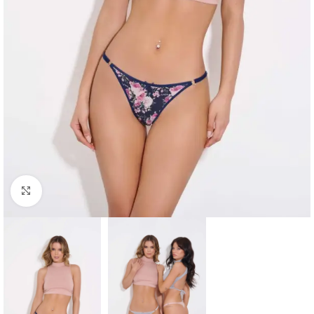
Clic para ampliar