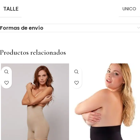
TALLE
UNICO
Formas de envío
Productos relacionados