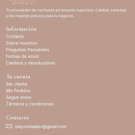
Tu proveedor de confianza en lencería mayorista. Calidad, variedad
y los mejores precios para tu negocio.
Información
Contacto
Sobre nosotros
Preguntas frecuentes
Formas de envío
Cambios y devoluciónes
Tu cuenta
Ser cliente
Mis Pedidos
Seguir envio
Términos y condiciones
Contacto
mayoristaalev@gmail.com