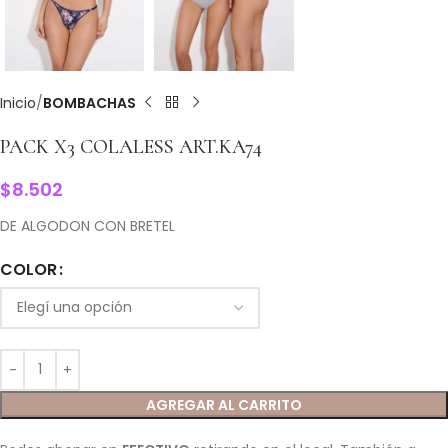
Inicio
BOMBACHAS
PACK X3 COLALESS ART.KA74
$
8.502
DE ALGODON CON BRETEL
COLOR
AGREGAR AL CARRITO