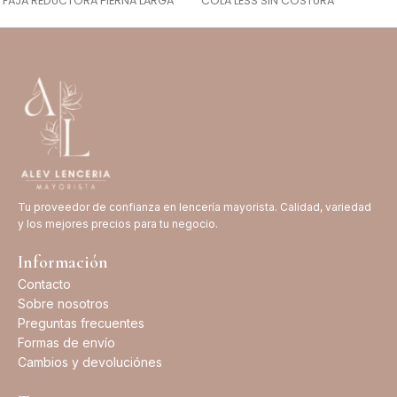
FAJA REDUCTORA PIERNA LARGA
COLA LESS SIN COSTURA
Tu proveedor de confianza en lencería mayorista. Calidad, variedad
y los mejores precios para tu negocio.
Información
Contacto
Sobre nosotros
Preguntas frecuentes
Formas de envío
Cambios y devoluciónes