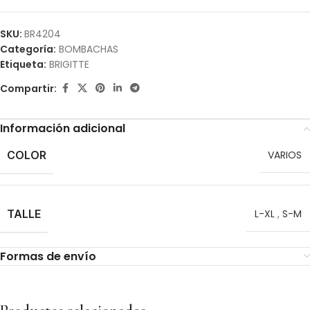
SKU:
BR4204
Categoría:
BOMBACHAS
Etiqueta:
BRIGITTE
Compartir:
Información adicional
COLOR
VARIOS
TALLE
L-XL
,
S-M
Formas de envío