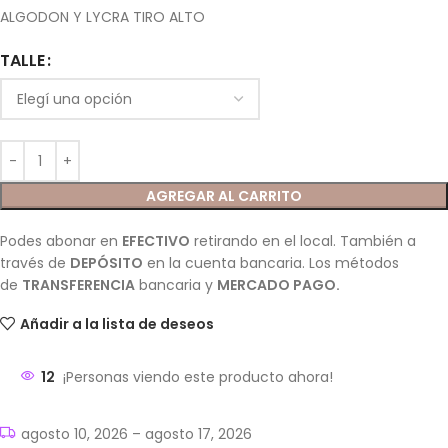
ALGODON Y LYCRA TIRO ALTO
TALLE
AGREGAR AL CARRITO
Podes abonar en
EFECTIVO
retirando en el local. También a
través de
DEPÓSITO
en la cuenta bancaria. Los métodos
de
TRANSFERENCIA
bancaria y
MERCADO PAGO.
Añadir a la lista de deseos
12
¡Personas viendo este producto ahora!
agosto 10, 2026 – agosto 17, 2026