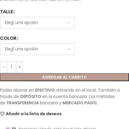
TALLE
COLOR
AGREGAR AL CARRITO
Podes abonar en
EFECTIVO
retirando en el local. También a
través de
DEPÓSITO
en la cuenta bancaria. Los métodos
de
TRANSFERENCIA
bancaria y
MERCADO PAGO.
Añadir a la lista de deseos