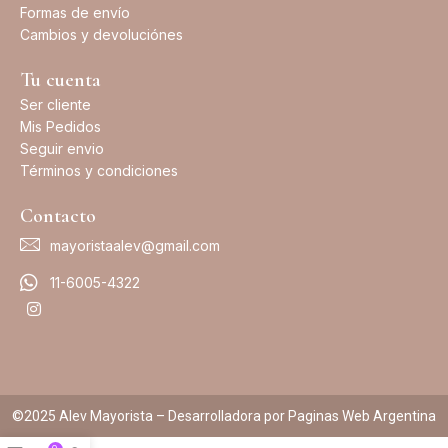
Formas de envío
Cambios y devoluciónes
Tu cuenta
Ser cliente
Mis Pedidos
Seguir envio
Términos y condiciones
Contacto
mayoristaalev@gmail.com
11-6005-4322
©2025 Alev Mayorista – Desarrolladora por Paginas Web Argentina