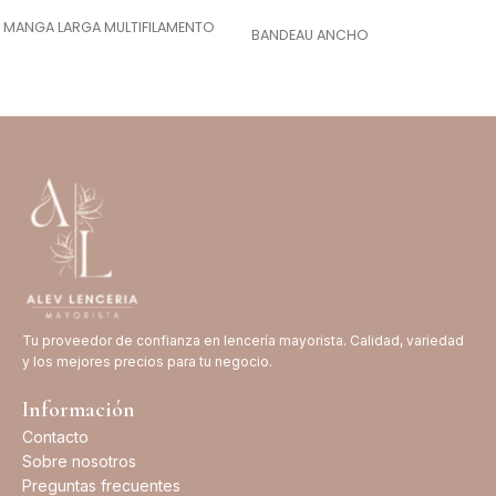
SELECCIONAR OPCIONES
SELECCIONAR OPCIONES
MANGA LARGA MULTIFILAMENTO
BANDEAU ANCHO
Tu proveedor de confianza en lencería mayorista. Calidad, variedad
y los mejores precios para tu negocio.
Información
Contacto
Sobre nosotros
Preguntas frecuentes