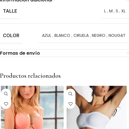
TALLE
L
,
M
,
S
,
XL
COLOR
AZUL
,
BLANCO
,
CIRUELA
,
NEGRO
,
NOUGAT
Formas de envío
Productos relacionados