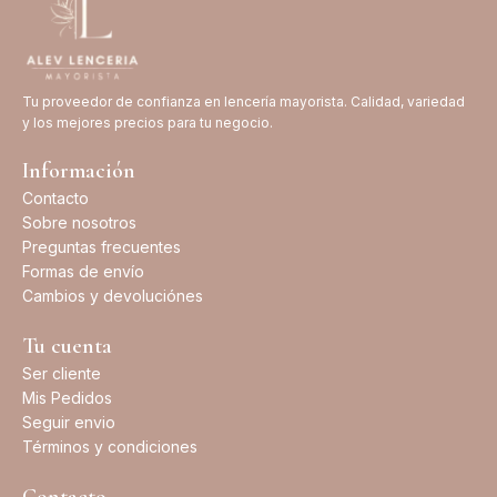
Tu proveedor de confianza en lencería mayorista. Calidad, variedad
y los mejores precios para tu negocio.
Información
Contacto
Sobre nosotros
Preguntas frecuentes
Formas de envío
Cambios y devoluciónes
Tu cuenta
Ser cliente
Mis Pedidos
Seguir envio
Términos y condiciones