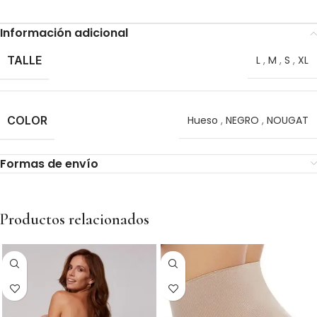
Información adicional
TALLE
L
,
M
,
S
,
XL
COLOR
Hueso
,
NEGRO
,
NOUGAT
Formas de envío
Productos relacionados