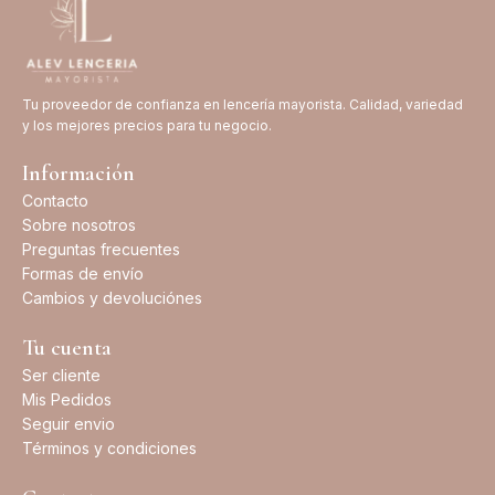
Tu proveedor de confianza en lencería mayorista. Calidad, variedad
y los mejores precios para tu negocio.
Información
Contacto
Sobre nosotros
Preguntas frecuentes
Formas de envío
Cambios y devoluciónes
Tu cuenta
Ser cliente
Mis Pedidos
Seguir envio
Términos y condiciones