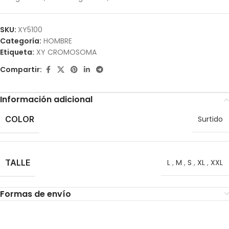
SKU:
XY5100
Categoría:
HOMBRE
Etiqueta:
XY CROMOSOMA
Compartir:
Información adicional
COLOR
Surtido
TALLE
L
,
M
,
S
,
XL
,
XXL
Formas de envío