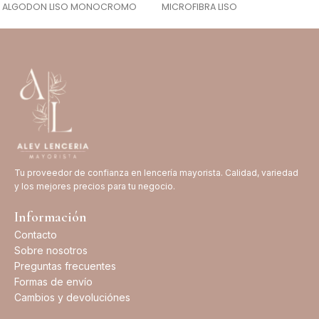
ALGODON LISO MONOCROMO
MICROFIBRA LISO
Tu proveedor de confianza en lencería mayorista. Calidad, variedad
y los mejores precios para tu negocio.
Información
Contacto
Sobre nosotros
Preguntas frecuentes
Formas de envío
Cambios y devoluciónes