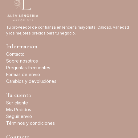
Tu proveedor de confianza en lencería mayorista. Calidad, variedad
y los mejores precios para tu negocio.
Información
Contacto
Sobre nosotros
Preguntas frecuentes
Formas de envío
Cambios y devoluciónes
Tu cuenta
Ser cliente
Mis Pedidos
Seguir envio
Términos y condiciones
Contacto