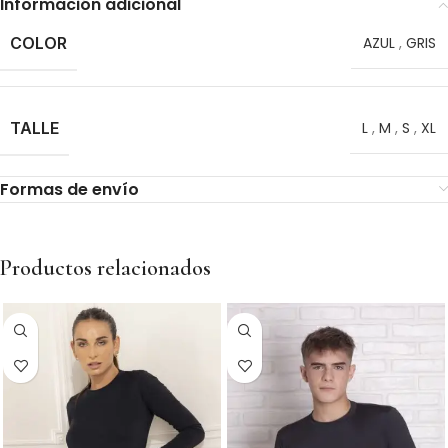
Información adicional
COLOR
AZUL
,
GRIS
TALLE
L
,
M
,
S
,
XL
Formas de envío
Productos relacionados