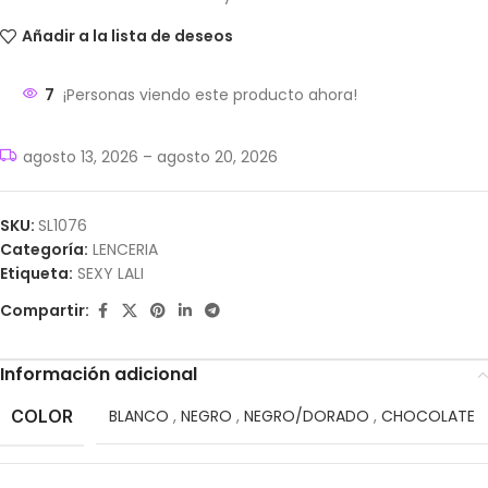
Añadir a la lista de deseos
7
¡Personas viendo este producto ahora!
agosto 13, 2026 – agosto 20, 2026
SKU:
SL1076
Categoría:
LENCERIA
Etiqueta:
SEXY LALI
Compartir:
Información adicional
COLOR
BLANCO
,
NEGRO
,
NEGRO/DORADO
,
CHOCOLATE