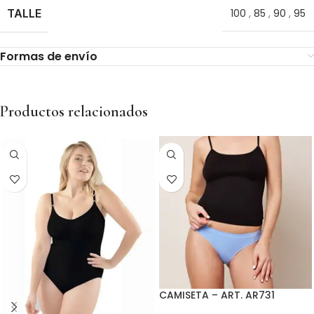
TALLE
100
,
85
,
90
,
95
Formas de envío
Productos relacionados
CAMISETA – ART. AR731