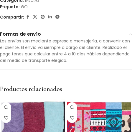
Categoría:
MEDIAS
Etiqueta:
GO
Compartir:
Formas de envío
Los envíos son mediante expreso o mensajería, a convenir con
el cliente. El envío va siempre a cargo del cliente. Realizado el
pago tenes que calcular entre 4 a 10 días hábiles dependiendo
del medio de transporte elegido.
Productos relacionados