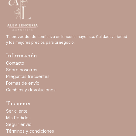
Tu proveedor de confianza en lencería mayorista. Calidad, variedad
y los mejores precios para tu negocio.
Información
Contacto
Sobre nosotros
Preguntas frecuentes
Formas de envío
Cambios y devoluciónes
Tu cuenta
Ser cliente
Mis Pedidos
Seguir envio
Términos y condiciones