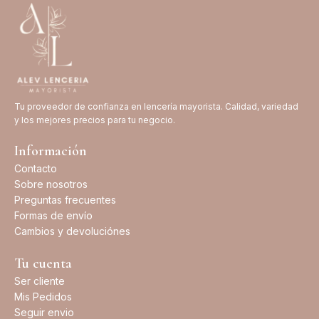
Tu proveedor de confianza en lencería mayorista. Calidad, variedad
y los mejores precios para tu negocio.
Información
Contacto
Sobre nosotros
Preguntas frecuentes
Formas de envío
Cambios y devoluciónes
Tu cuenta
Ser cliente
Mis Pedidos
Seguir envio