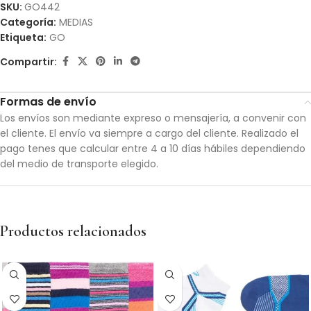
SKU:
GO442
Categoría:
MEDIAS
Etiqueta:
GO
Compartir:
Formas de envío
Los envíos son mediante expreso o mensajería, a convenir con
el cliente. El envío va siempre a cargo del cliente. Realizado el
pago tenes que calcular entre 4 a 10 días hábiles dependiendo
del medio de transporte elegido.
Productos relacionados