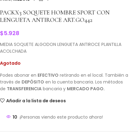
PACKX3 SOQUETE HOMBRE SPORT CON
LENGUETA ANTIROCE ART.GO442
$
5.928
MEDIA SOQUETE ALGODON LENGUETA ANTIROCE PLANTILLA
ACOLCHADA
Agotado
Podes abonar en
EFECTIVO
retirando en el local. También a
través de
DEPÓSITO
en la cuenta bancaria. Los métodos
de
TRANSFERENCIA
bancaria y
MERCADO PAGO.
Añadir a la lista de deseos
10
¡Personas viendo este producto ahora!