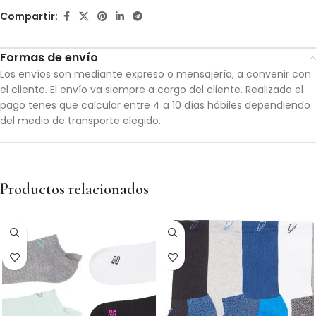
Compartir:
Formas de envío
Los envíos son mediante expreso o mensajería, a convenir con
el cliente. El envío va siempre a cargo del cliente. Realizado el
pago tenes que calcular entre 4 a 10 días hábiles dependiendo
del medio de transporte elegido.
Productos relacionados