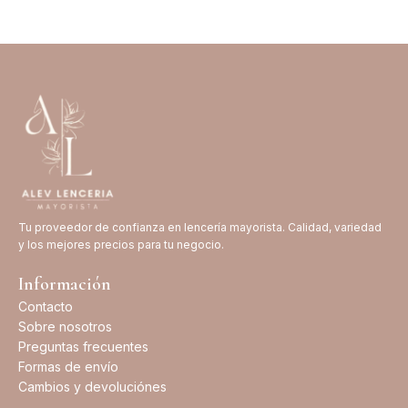
Tu proveedor de confianza en lencería mayorista. Calidad, variedad
y los mejores precios para tu negocio.
Información
Contacto
Sobre nosotros
Preguntas frecuentes
Formas de envío
Cambios y devoluciónes