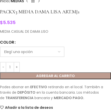
Inicio
MEDIAS
PACKX3 MEDIA DAMA LISA ART.MJ1
$
5.535
MEDIA CASUAL DE DAMA LISO
COLOR
AGREGAR AL CARRITO
Podes abonar en
EFECTIVO
retirando en el local. También a
través de
DEPÓSITO
en la cuenta bancaria. Los métodos
de
TRANSFERENCIA
bancaria y
MERCADO PAGO.
Añadir a la lista de deseos