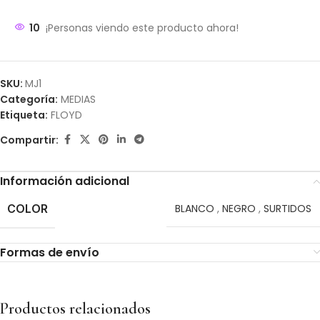
10
¡Personas viendo este producto ahora!
SKU:
MJ1
Categoría:
MEDIAS
Etiqueta:
FLOYD
Compartir:
Información adicional
COLOR
BLANCO
,
NEGRO
,
SURTIDOS
Formas de envío
Productos relacionados