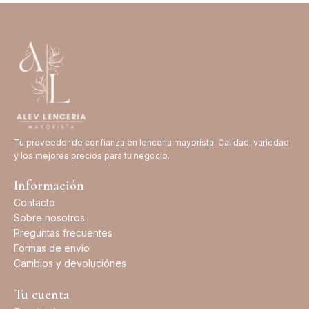
Tu proveedor de confianza en lencería mayorista. Calidad, variedad
y los mejores precios para tu negocio.
Información
Contacto
Sobre nosotros
Preguntas frecuentes
Formas de envío
Cambios y devoluciónes
Tu cuenta