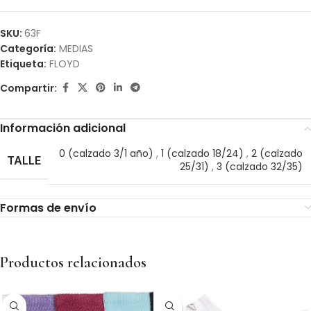
SKU:
63F
Categoría:
MEDIAS
Etiqueta:
FLOYD
Compartir:
Información adicional
0 (calzado 3/1 año)
,
1 (calzado 18/24)
,
2 (calzado
TALLE
25/31)
,
3 (calzado 32/35)
Formas de envío
Productos relacionados