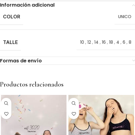
Información adicional
COLOR
UNICO
TALLE
10
,
12
,
14
,
16
,
18
,
4
,
6
,
8
Formas de envío
Productos relacionados