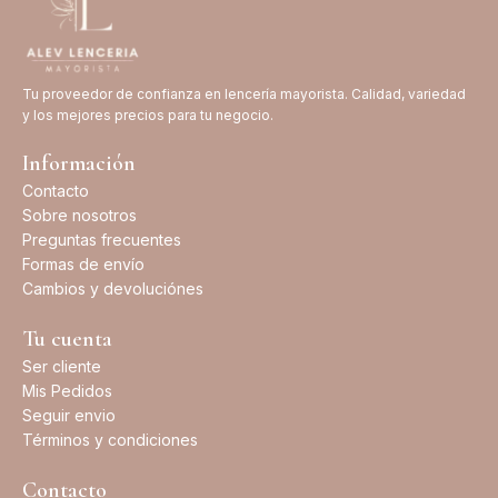
Tu proveedor de confianza en lencería mayorista. Calidad, variedad
y los mejores precios para tu negocio.
Información
Contacto
Sobre nosotros
Preguntas frecuentes
Formas de envío
Cambios y devoluciónes
Tu cuenta
Ser cliente
Mis Pedidos
Seguir envio
Términos y condiciones
Contacto