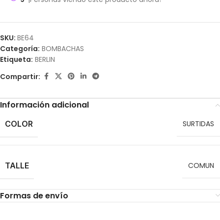
SKU:
BE64
Categoría:
BOMBACHAS
Etiqueta:
BERLIN
Compartir:
Información adicional
COLOR
SURTIDAS
TALLE
COMUN
Formas de envío