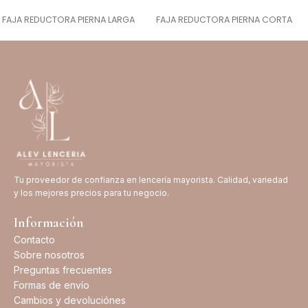
SELECCIONAR OPCIONES
SELECCIONAR OPCIONES
FAJA REDUCTORA PIERNA LARGA
FAJA REDUCTORA PIERNA CORTA
Tu proveedor de confianza en lencería mayorista. Calidad, variedad
y los mejores precios para tu negocio.
Información
Contacto
Sobre nosotros
Preguntas frecuentes
Formas de envío
Cambios y devoluciónes