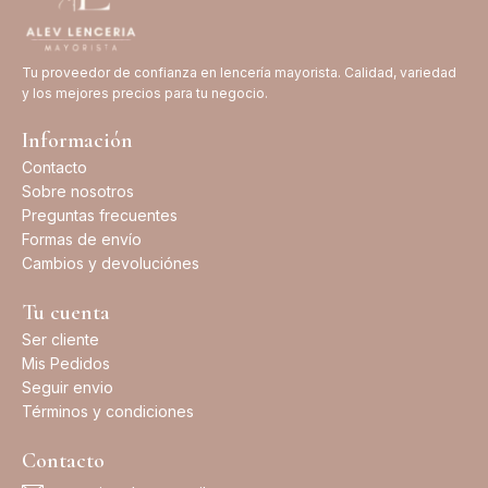
Tu proveedor de confianza en lencería mayorista. Calidad, variedad
y los mejores precios para tu negocio.
Información
Contacto
Sobre nosotros
Preguntas frecuentes
Formas de envío
Cambios y devoluciónes
Tu cuenta
Ser cliente
Mis Pedidos
Seguir envio
Términos y condiciones
Contacto