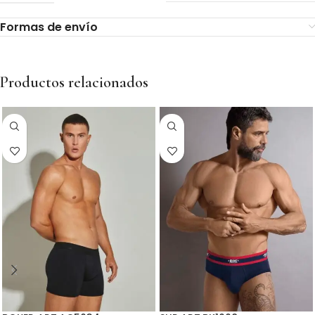
Formas de envío
Productos relacionados