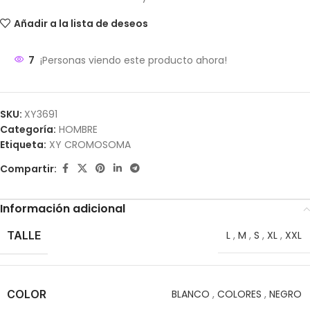
Añadir a la lista de deseos
7
¡Personas viendo este producto ahora!
SKU:
XY3691
Categoría:
HOMBRE
Etiqueta:
XY CROMOSOMA
Compartir:
Información adicional
TALLE
L
,
M
,
S
,
XL
,
XXL
COLOR
BLANCO
,
COLORES
,
NEGRO